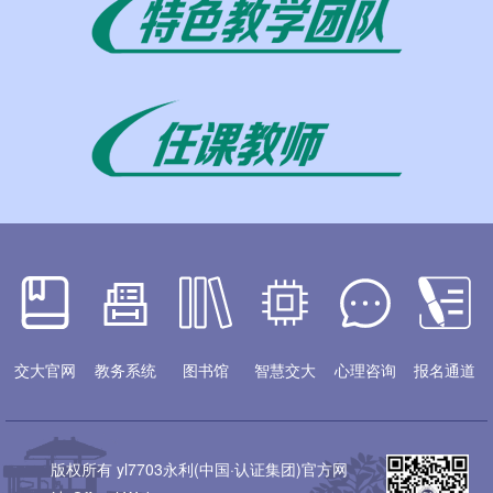
交大官网
教务系统
图书馆
智慧交大
心理咨询
报名通道
版权所有 yl7703永利(中国·认证集团)官方网