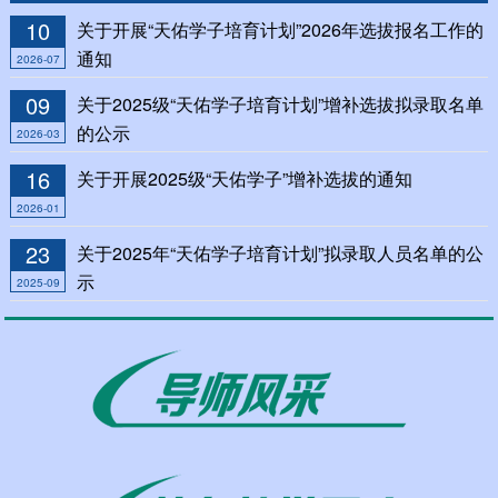
10
关于开展“天佑学子培育计划”2026年选拔报名工作的
通知
2026-07
09
关于2025级“天佑学子培育计划”增补选拔拟录取名单
的公示
2026-03
16
关于开展2025级“天佑学子”增补选拔的通知
2026-01
23
关于2025年“天佑学子培育计划”拟录取人员名单的公
示
2025-09