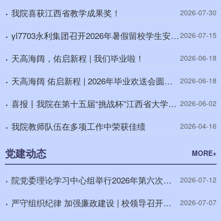
·
我院喜获江西省教学成果奖！
2026-07-30
·
yl7703永利集团召开2026年暑假留校学生安全教育大会
2026-07-15
·
天高海阔，佑启新程 | 我们毕业啦！
2026-06-18
·
天高海阔 佑启新程 | 2026年毕业欢送会圆满结束
2026-06-18
·
喜报丨我院在第十五届“挑战杯”江西省大学生创业计划竞赛中斩获金奖!
2026-06-02
·
我院教师队伍在多项工作中荣获佳绩
2026-04-16
党建动态
MORE+
·
院党委理论学习中心组举行2026年第六次集体学习会
2026-07-12
·
严守组织纪律 加强廉政建设 | 校领导召开分管、联系单位全面从严治党工作会议暨廉政党课
2026-07-07