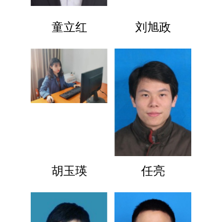
童立红
刘旭政
胡玉瑛
任亮