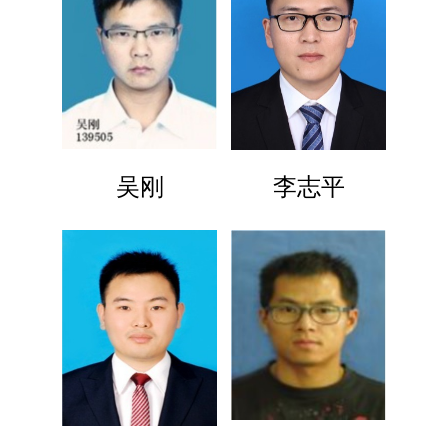
吴刚
李志平