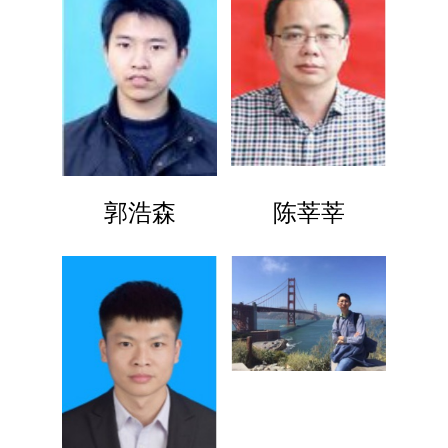
郭浩森
陈莘莘