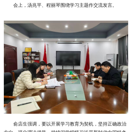
会上，
汤兆平
、
程丽琴
围绕学习主题作交流发言。
俞店生强调，要以开展学习教育为契机，坚持正确政治