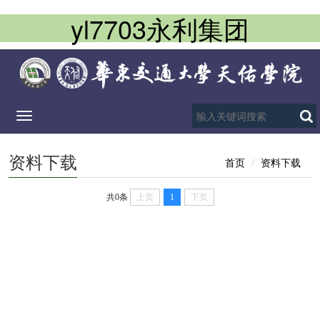
yl7703永利集团
Toggle
navigation
资料下载
首页
资料下载
共0条
上页
1
下页